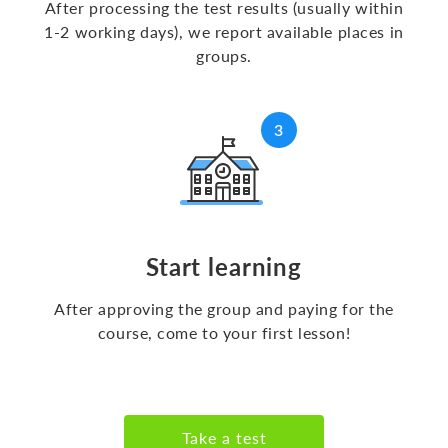
After processing the test results (usually within
1-2 working days), we report available places in
groups.
Start learning
After approving the group and paying for the
course, come to your first lesson!
Take a test