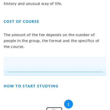
history and unusual way of life.
COST OF COURSE
The amount of the fee depends on the number of
people in the group, the format and the specifics of
the course.
HOW TO START STUDYING