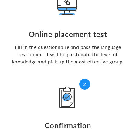
Online placement test
Fill in the questionnaire and pass the language
test online. It will help estimate the level of
knowledge and pick up the most effective group.
Confirmation