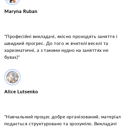
Maryna Ruban
"Професійні викладачі, якісно проходять заняття і
швидкий прогрес. До того ж вчителі веселі та
харизматичні, а з такими нудно на заняттях не
буває)"
Alice Lutsenko
"Навчальний процес добре організований, матеріал
подається структуровано та зрозуміло. Викладачі