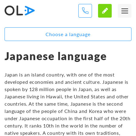
Choose a language
Japanese language
Japan is an island country, with one of the most
developed economies and ancient culture. Japanese is
spoken by 128 million people in Japan, as well as
Japanese living in Hawaii, the United States and other
countries. At the same time, Japanese is the second
language of the people of China and Korea who were
under Japanese occupation in the first half of the 20th
century. It ranks 10th in the world in the number of
native speakers. A country with its own traditions,