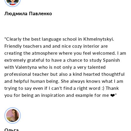
Людмила Павленко
"Clearly the best language school in Khmelnytskyi.
Friendly teachers and and nice cozy interior are
creating the atmosphere where you feel welcomed. I am
extremely grateful to have a chance to study Spanish
with Valentyna who is not only a very talented
professional teacher but also a kind hearted thoughtful
and helpful human being. She always knows what l am
trying to say even if l can't find a right word :) Thank
you for being an inspiration and example for me ❤️"
Ольга