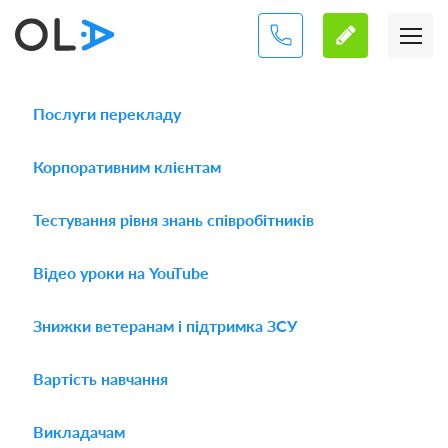
Послуги перекладу
Корпоративним клієнтам
Тестування рівня знань співробітників
Відео уроки на YouTube
Знижки ветеранам і підтримка ЗСУ
Вартість навчання
Викладачам